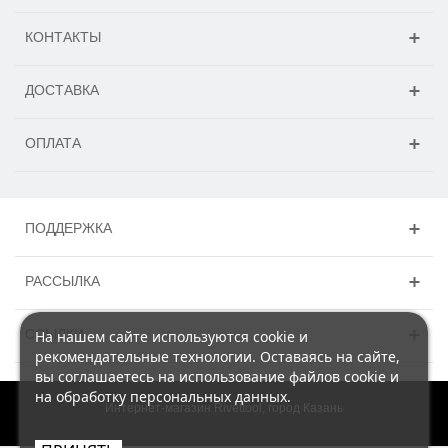
КОНТАКТЫ
ДОСТАВКА
ОПЛАТА
ПОДДЕРЖКА
РАССЫЛКА
ССЫЛКИ
На нашем сайте используются cookie и
рекомендательные технологии. Оставаясь на сайте,
вы соглашаетесь на использование файлов cookie и
на обработку персональных данных.
Интернет-магазин Rivettool, город Казань