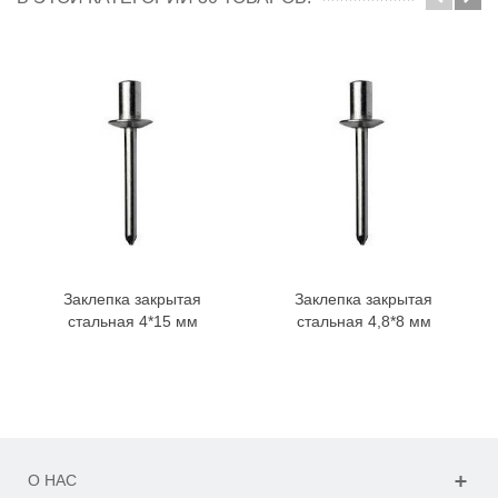
Заклепка закрытая
Заклепка закрытая
стальная 4*15 мм
стальная 4,8*8 мм
О НАС