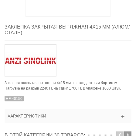
ЗАКЛЕПКА ЗАКРЫТАЯ ВЫТЯЖНАЯ 4X15 ММ (АЛЮМ/
СТАЛЬ)
Заклепка закрытая вытяжная 4x15 мм со стандартным бортиком.
Нагрузка на разрыв 2240 H, на сдвиг 1700 Н. В упаковке 1000 штук.
HF-40150
ХАРАКТЕРИСТИКИ
В ЭТОЙ КАТЕГОРИИ 30 ТОВАРОВ: