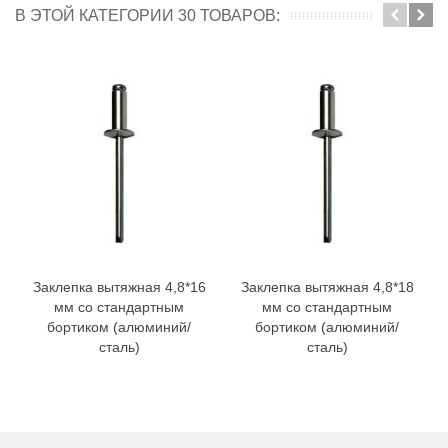
В ЭТОЙ КАТЕГОРИИ 30 ТОВАРОВ:
Заклепка вытяжная 4,8*16
Заклепка вытяжная 4,8*18
мм со стандартным
мм со стандартным
бортиком (алюминий/
бортиком (алюминий/
сталь)
сталь)