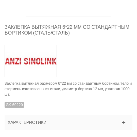
ЗАКЛЕПКА ВЫТЯЖНАЯ 6*22 ММ СО СТАНДАРТНЫМ
БОРТИКОМ (СТАЛЬ/СТАЛЬ)
Заклепка вытяжная размером 6*22 мм со стандартным бортиком, тело и
стержень изготовлены из стали, диаметр бортика 12 мм, упаковка 1000
шт.
GK-60220
ХАРАКТЕРИСТИКИ