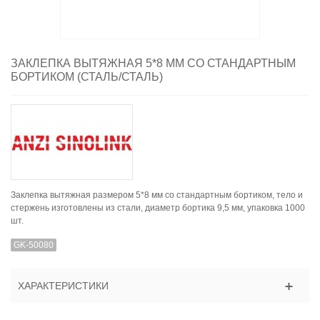
ЗАКЛЕПКА ВЫТЯЖНАЯ 5*8 ММ СО СТАНДАРТНЫМ
БОРТИКОМ (СТАЛЬ/СТАЛЬ)
Заклепка вытяжная размером 5*8 мм со стандартным бортиком, тело и
стержень изготовлены из стали, диаметр бортика 9,5 мм, упаковка 1000
шт.
GK-50080
ХАРАКТЕРИСТИКИ