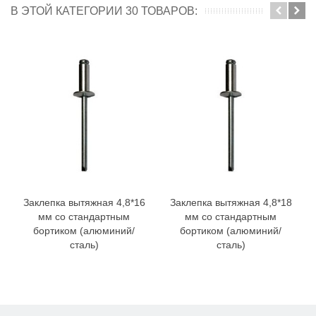
В ЭТОЙ КАТЕГОРИИ 30 ТОВАРОВ:
Заклепка вытяжная 4,8*16
Заклепка вытяжная 4,8*18
мм со стандартным
мм со стандартным
бортиком (алюминий/
бортиком (алюминий/
сталь)
сталь)