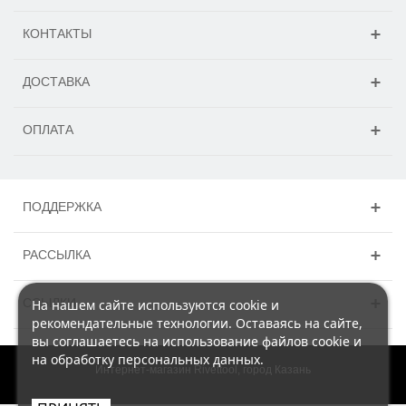
КОНТАКТЫ
ДОСТАВКА
ОПЛАТА
ПОДДЕРЖКА
РАССЫЛКА
ССЫЛКИ
На нашем сайте используются cookie и
рекомендательные технологии. Оставаясь на сайте,
вы соглашаетесь на использование файлов cookie и
на обработку персональных данных.
Интернет-магазин Rivettool, город Казань