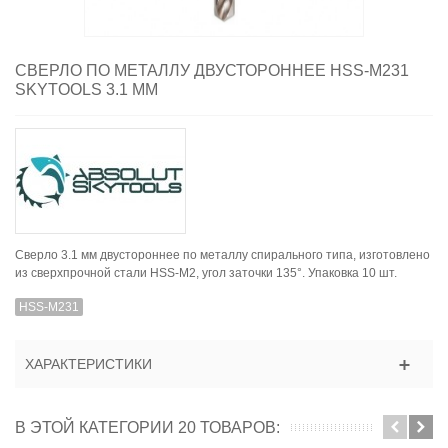
СВЕРЛО ПО МЕТАЛЛУ ДВУСТОРОННЕЕ HSS-M231
SKYTOOLS 3.1 ММ
Сверло 3.1 мм двустороннее по металлу спирального типа, изготовлено
из сверхпрочной стали HSS-M2, yгол заточки 135°. Упаковка 10 шт.
HSS-M231
ХАРАКТЕРИСТИКИ
В ЭТОЙ КАТЕГОРИИ 20 ТОВАРОВ: