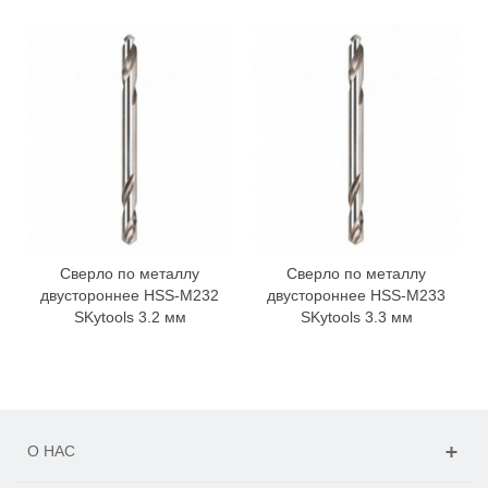
Сверло по металлу
Сверло по металлу
двустороннее HSS-M232
двустороннее HSS-M233
SKytools 3.2 мм
SKytools 3.3 мм
О НАС