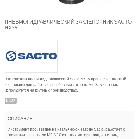
ПНЕВМОГИДРАВЛИЧЕСКИЙ ЗАКЛЕПОЧНИК SACTO
NX35
Заклепочник пневмогидравлический Sacto NX35 профессиональный
клепальник для работы с резьбовыми заклепками. Заклепочник
используется на крупных производствах.
NX35
ОПИСАНИЕ
Инструмент произведен на итальянской заводе Sacto, работает с
гаечными заклепками M3-M10 из таких материалов, как сталь,