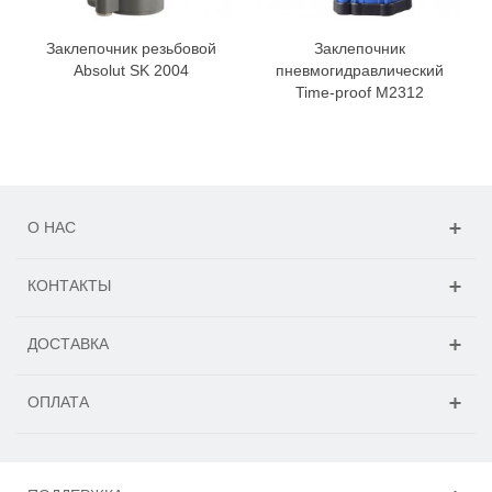
Заклепочник резьбовой
Заклепочник
Absolut SK 2004
пневмогидравлический
Time-proof M2312
О НАС
КОНТАКТЫ
ДОСТАВКА
ОПЛАТА