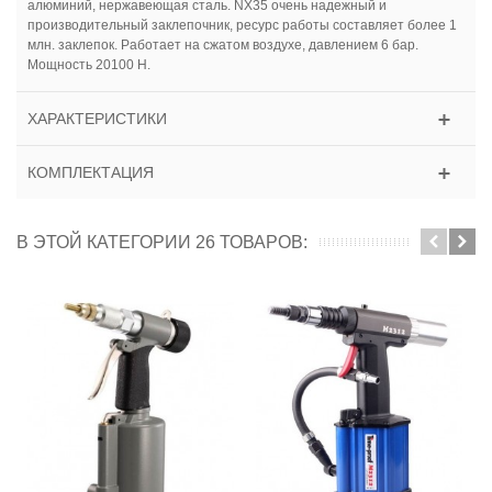
алюминий, нержавеющая сталь. NX35 очень надежный и
производительный заклепочник, ресурс работы составляет более 1
млн. заклепок. Работает на сжатом воздухе, давлением 6 бар.
Мощность 20100 Н.
ХАРАКТЕРИСТИКИ
КОМПЛЕКТАЦИЯ
В ЭТОЙ КАТЕГОРИИ 26 ТОВАРОВ: